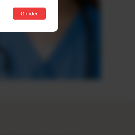
Gönder