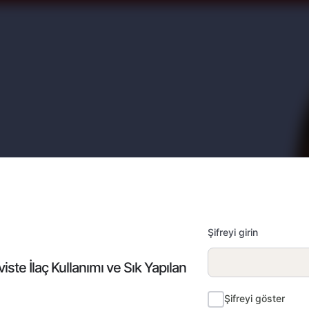
Şifreyi girin
iste İlaç Kullanımı ve Sık Yapılan
Şifreyi göster